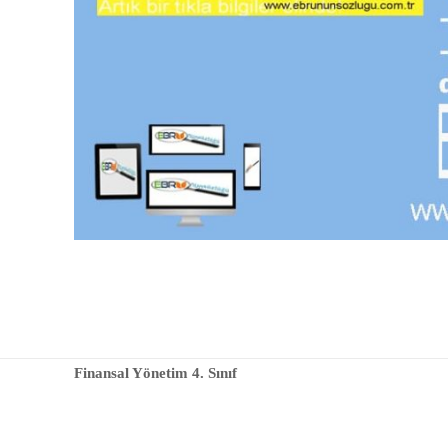
Finansal Yönetim 4. Sınıf