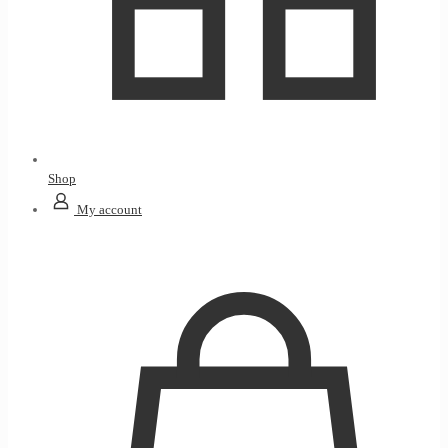
Shop
My account